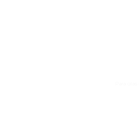
Para días