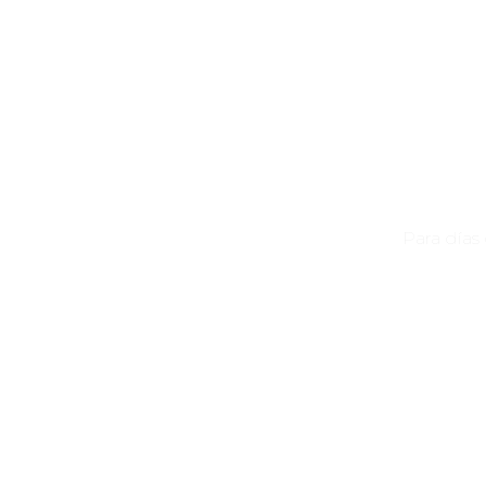
Para días