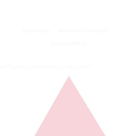
DESCRIPCIÓN
INFORMACIÓN ADICIONAL
VALORACIONES (0)
 de flujo moderado a alto – Absorción