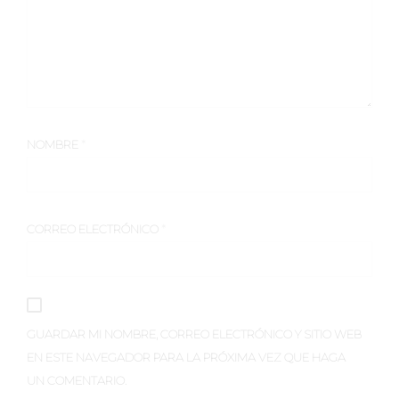
NOMBRE
*
CORREO ELECTRÓNICO
*
GUARDAR MI NOMBRE, CORREO ELECTRÓNICO Y SITIO WEB
EN ESTE NAVEGADOR PARA LA PRÓXIMA VEZ QUE HAGA
UN COMENTARIO.