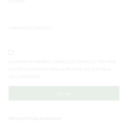
NOMBRE
*
CORREO ELECTRÓNICO
*
GUARDAR MI NOMBRE, CORREO ELECTRÓNICO Y SITIO WEB
EN ESTE NAVEGADOR PARA LA PRÓXIMA VEZ QUE HAGA
UN COMENTARIO.
PRODUCTOS RELACIONADOS