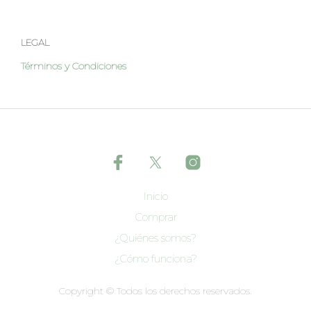
LEGAL
Términos y Condiciones
Inicio
Comprar
¿Quiénes somos?
¿Cómo funciona?
Copyright © Todos los derechos reservados.