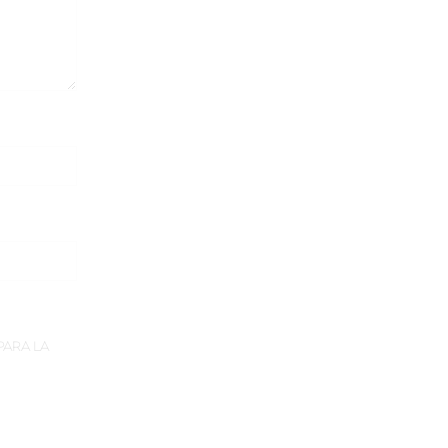
PARA LA