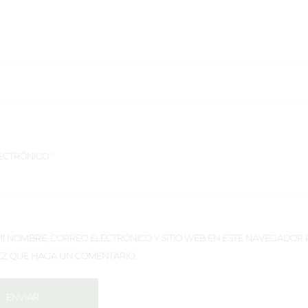
ECTRÓNICO
*
 NOMBRE, CORREO ELECTRÓNICO Y SITIO WEB EN ESTE NAVEGADOR 
EZ QUE HAGA UN COMENTARIO.