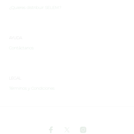
¿Quieres distribuir SELEM?
AYUDA
Contáctanos
LEGAL
Términos y Condiciones