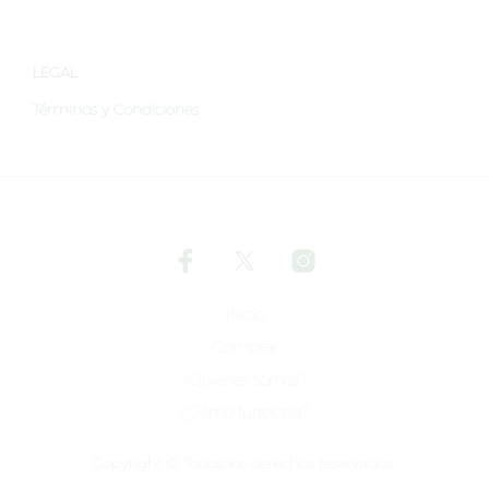
LEGAL
Términos y Condiciones
Inicio
Comprar
¿Quiénes somos?
¿Cómo funciona?
Copyright © Todos los derechos reservados.