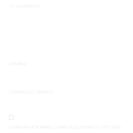
TU VALORACIÓN
*
NOMBRE
*
CORREO ELECTRÓNICO
*
GUARDAR MI NOMBRE, CORREO ELECTRÓNICO Y SITIO WEB