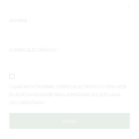
NOMBRE
*
CORREO ELECTRÓNICO
*
GUARDAR MI NOMBRE, CORREO ELECTRÓNICO Y SITIO WEB
EN ESTE NAVEGADOR PARA LA PRÓXIMA VEZ QUE HAGA
UN COMENTARIO.