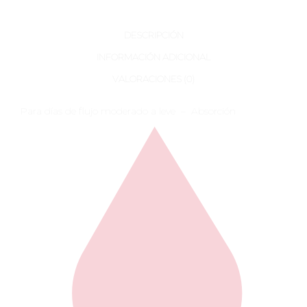
DESCRIPCIÓN
INFORMACIÓN ADICIONAL
VALORACIONES (0)
Para días de flujo moderado a leve – Absorción