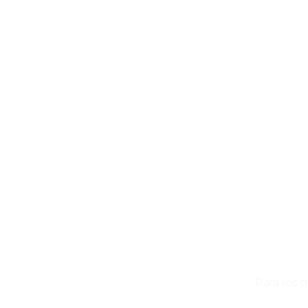
Para los 