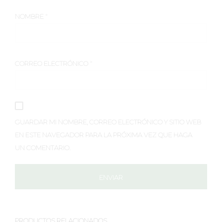
NOMBRE
*
CORREO ELECTRÓNICO
*
GUARDAR MI NOMBRE, CORREO ELECTRÓNICO Y SITIO WEB
EN ESTE NAVEGADOR PARA LA PRÓXIMA VEZ QUE HAGA
UN COMENTARIO.
PRODUCTOS RELACIONADOS