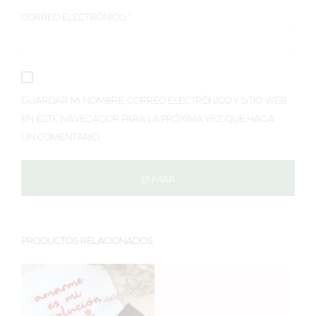
CORREO ELECTRÓNICO
*
GUARDAR MI NOMBRE, CORREO ELECTRÓNICO Y SITIO WEB
EN ESTE NAVEGADOR PARA LA PRÓXIMA VEZ QUE HAGA
UN COMENTARIO.
PRODUCTOS RELACIONADOS