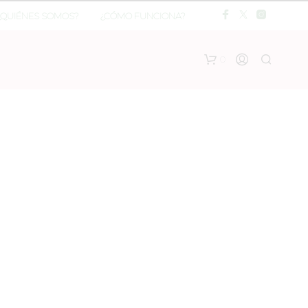
¿QUIÉNES SOMOS?
¿CÓMO FUNCIONA?
0