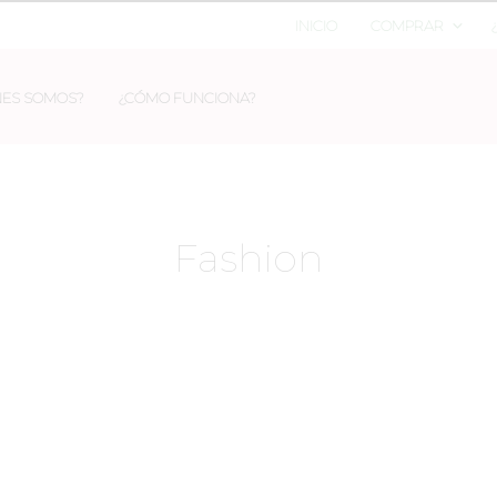
INICIO
COMPRAR
NES SOMOS?
¿CÓMO FUNCIONA?
Fashion