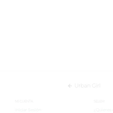
Urban Girl
MI CUENTA
SELEM
Iniciar Sesión
¿Quieres 