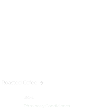
 Roasted Cofee
LEGAL
Términos y Condiciones