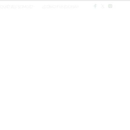
¿QUIÉNES SOMOS?
¿CÓMO FUNCIONA?
0