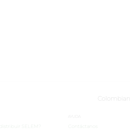
Colombian
AYUDA
distribuir SELEM?
Contáctanos