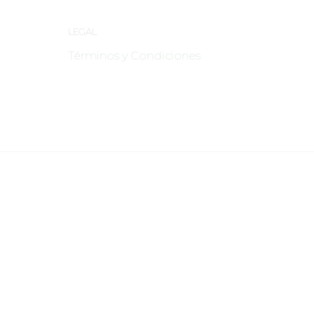
LEGAL
Términos y Condiciones