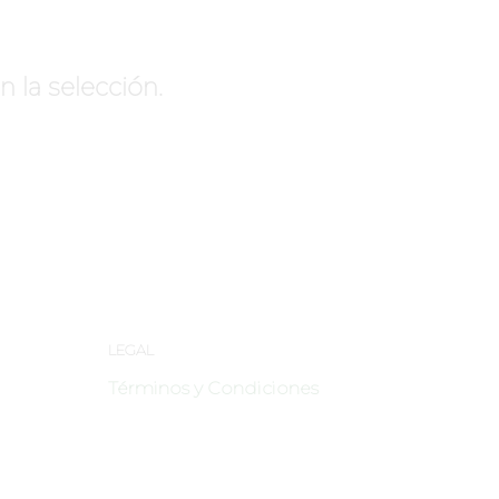
la selección.
LEGAL
Términos y Condiciones