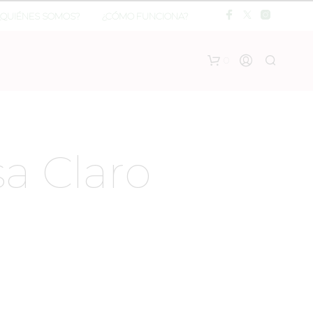
¿QUIÉNES SOMOS?
¿CÓMO FUNCIONA?
0
a Claro