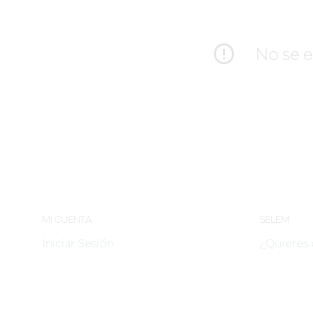
No se e
MI CUENTA
SELEM
Iniciar Sesión
¿Quieres 