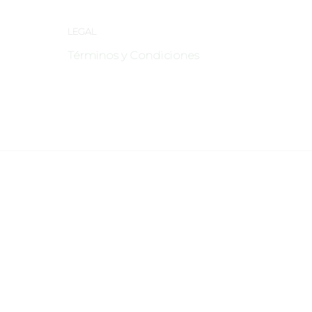
LEGAL
Términos y Condiciones