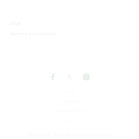
LEGAL
Términos y Condiciones
Inicio
Comprar
¿Quiénes somos?
¿Cómo funciona?
Copyright © Todos los derechos reservados.