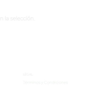
la selección.
LEGAL
Términos y Condiciones