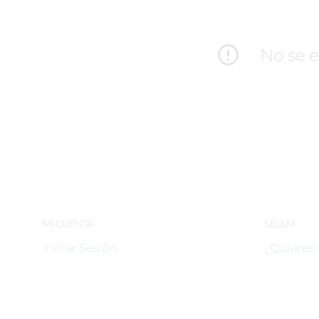
No se e
MI CUENTA
SELEM
Iniciar Sesión
¿Quieres 