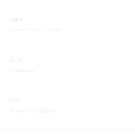
SELEM
¿Quieres distribuir SELEM?
AYUDA
Contáctanos
LEGAL
Términos y Condiciones